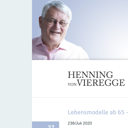
Lebensmodelle ab 65 
238/Juli 2020
27