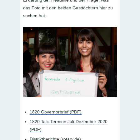
das Foto mit den beiden Gasttöchtern hier zu
suchen hat:
1820 Governorbrief (PDF)
1820 Talk-Termine Juli-Dezember 2020
(PDF)
Distriktberichte (rotary.de)