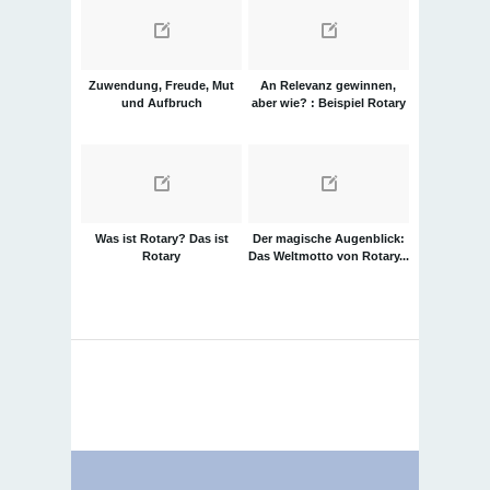
Zuwendung, Freude, Mut
An Relevanz gewinnen,
und Aufbruch
aber wie? : Beispiel Rotary
Was ist Rotary? Das ist
Der magische Augenblick:
Rotary
Das Weltmotto von Rotary...