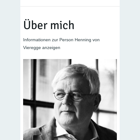
Über mich
Informationen zur Person Henning von
Vieregge anzeigen