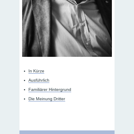
In Kürze
Ausführlich
Familiärer Hintergrund
Die Meinung Dritter