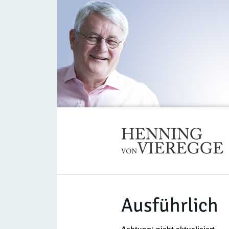
Ausführlich