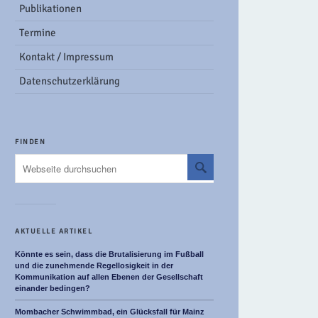
Publikationen
Termine
Kontakt / Impressum
Datenschutzerklärung
FINDEN
AKTUELLE ARTIKEL
Könnte es sein, dass die Brutalisierung im Fußball
und die zunehmende Regellosigkeit in der
Kommunikation auf allen Ebenen der Gesellschaft
einander bedingen?
Mombacher Schwimmbad, ein Glücksfall für Mainz