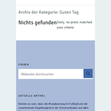
Archiv der Kategorie: Guten Tag
Nichts gefunden
Sorry, no posts matched
your criteria
FINDEN
AKTUELLE ARTIKEL
Könnte es sein, dass die Brutalisierung im Fußball und die
zunehmende Regellosigkeit in der Kommunikation auf allen