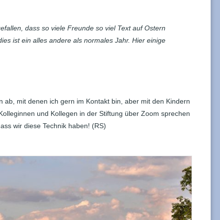
gefallen, dass so viele Freunde so viel Text auf Ostern
s ist ein alles andere als normales Jahr. Hier einige
 ab, mit denen ich gern im Kontakt bin, aber mit den Kindern
Kolleginnen und Kollegen in der Stiftung über Zoom sprechen
dass wir diese Technik haben! (RS)