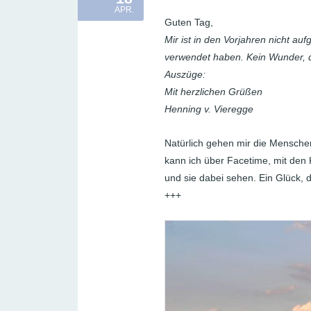
APR.
Guten Tag,
Mir ist in den Vorjahren nicht auf
verwendet haben. Kein Wunder, die
Auszüge:
Mit herzlichen Grüßen
Henning v. Vieregge
Natürlich gehen mir die Menschen
kann ich über Facetime, mit den 
und sie dabei sehen. Ein Glück, 
+++