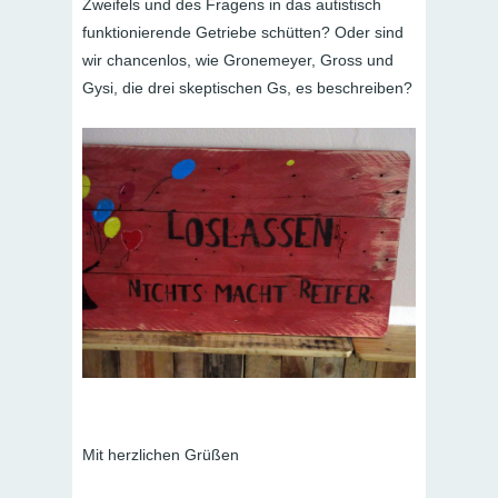
Zweifels und des Fragens in das autistisch
funktionierende Getriebe schütten? Oder sind
wir chancenlos, wie Gronemeyer, Gross und
Gysi, die drei skeptischen Gs, es beschreiben?
Mit herzlichen Grüßen