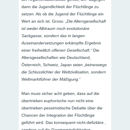
dann die Jugendlichkeit der Flüchtlinge zu
setzen. Als ob die Jugend der Flüchtlinge ein
Wert an sich ist. Gross: „
Die Altersgesellschaft
ist weder Albtraum noch evolutionäre
Sackgasse, sondern das in langen
Auseinandersetzungen erkämpfte Ergebnis
einer freiheitlich offenen Gesellschaft.“
Die
Altersgesellschaften wie Deutschland,
Österreich, Schweiz, Japan seien „
keineswegs
die Schlusslichter der Weltzivilisation, sondern
Weltmarktführer der Mäßigung.
“
Man muss sicher acht geben, dass auf die
übertrieben euphorische nun nicht eine
übertrieben pessimistische Debatte über die
Chancen der Integration der Flüchtlinge
geführt wird. Das konsequent nicht-defizitäre ,
sondern auf die Gewinnmöglichkeiten