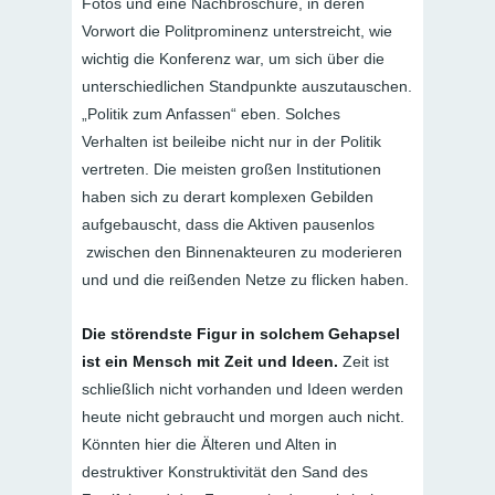
Fotos und eine Nachbroschüre, in deren
Vorwort die Politprominenz unterstreicht, wie
wichtig die Konferenz war, um sich über die
unterschiedlichen Standpunkte auszutauschen.
„Politik zum Anfassen“ eben. Solches
Verhalten ist beileibe nicht nur in der Politik
vertreten. Die meisten großen Institutionen
haben sich zu derart komplexen Gebilden
aufgebauscht, dass die Aktiven pausenlos
zwischen den Binnenakteuren zu moderieren
und und die reißenden Netze zu flicken haben.
Die störendste Figur in solchem Gehapsel
ist ein Mensch mit Zeit und Ideen.
Zeit ist
schließlich nicht vorhanden und Ideen werden
heute nicht gebraucht und morgen auch nicht.
Könnten hier die Älteren und Alten in
destruktiver Konstruktivität den Sand des