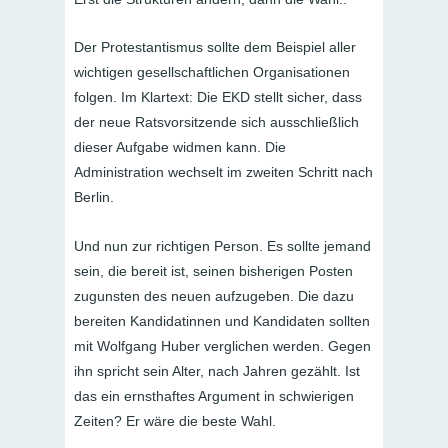
Der Protestantismus sollte dem Beispiel aller
wichtigen gesellschaftlichen Organisationen
folgen. Im Klartext: Die EKD stellt sicher, dass
der neue Ratsvorsitzende sich ausschließlich
dieser Aufgabe widmen kann. Die
Administration wechselt im zweiten Schritt nach
Berlin.
Und nun zur richtigen Person. Es sollte jemand
sein, die bereit ist, seinen bisherigen Posten
zugunsten des neuen aufzugeben. Die dazu
bereiten Kandidatinnen und Kandidaten sollten
mit Wolfgang Huber verglichen werden. Gegen
ihn spricht sein Alter, nach Jahren gezählt. Ist
das ein ernsthaftes Argument in schwierigen
Zeiten? Er wäre die beste Wahl.