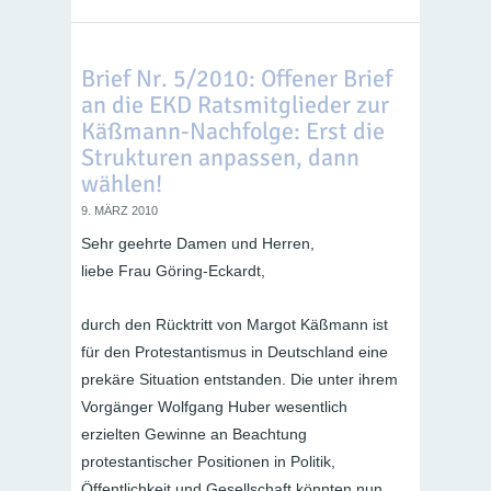
Brief Nr. 5/2010: Offener Brief
an die EKD Ratsmitglieder zur
Käßmann-Nachfolge: Erst die
Strukturen anpassen, dann
wählen!
9. MÄRZ 2010
Sehr geehrte Damen und Herren,
liebe Frau Göring-Eckardt,
durch den Rücktritt von Margot Käßmann ist
für den Protestantismus in Deutschland eine
prekäre Situation entstanden. Die unter ihrem
Vorgänger Wolfgang Huber wesentlich
erzielten Gewinne an Beachtung
protestantischer Positionen in Politik,
Öffentlichkeit und Gesellschaft könnten nun