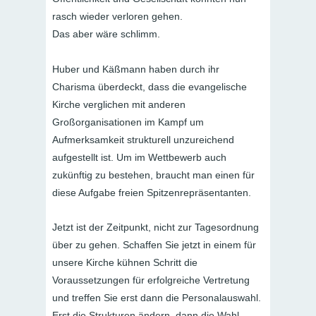
rasch wieder verloren gehen.
Das aber wäre schlimm.
Huber und Käßmann haben durch ihr
Charisma überdeckt, dass die evangelische
Kirche verglichen mit anderen
Großorganisationen im Kampf um
Aufmerksamkeit strukturell unzureichend
aufgestellt ist. Um im Wettbewerb auch
zukünftig zu bestehen, braucht man einen für
diese Aufgabe freien Spitzenrepräsentanten.
Jetzt ist der Zeitpunkt, nicht zur Tagesordnung
über zu gehen. Schaffen Sie jetzt in einem für
unsere Kirche kühnen Schritt die
Voraussetzungen für erfolgreiche Vertretung
und treffen Sie erst dann die Personalauswahl.
Erst die Strukturen ändern, dann die Wahl..