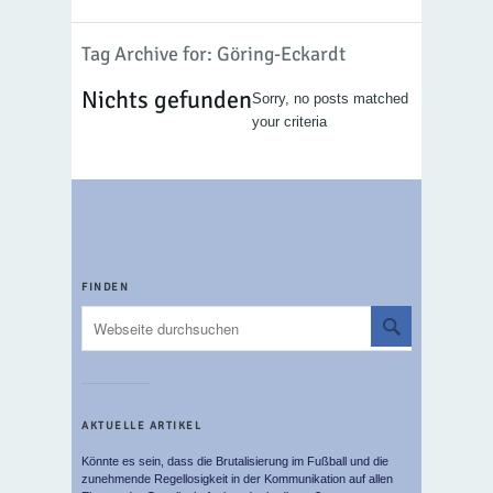
Tag Archive for: Göring-Eckardt
Nichts gefunden
Sorry, no posts matched
your criteria
FINDEN
AKTUELLE ARTIKEL
Könnte es sein, dass die Brutalisierung im Fußball und die
zunehmende Regellosigkeit in der Kommunikation auf allen