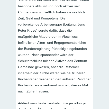
Generation der fitten Alten bei diesem Thema
besonders aktiv ist und noch aktiver sein
könnte, denn schließlich haben sie reichlich
Zeit, Geld und Kompetenz. Die
vorbereitende Arbeitsgruppe (Leitung: Jens
Peter Kruse) sorgte dafür, dass die
maßgebliche Akteure der im Abschluss
befindlichen Alten- und Engagementberichte
der Bundesregierung frühzeitig eingebunden
wurden. Noch spannender wäre der
Schulterschluss mit den Aktiven des Zentrum
Gemeinde gewesen, aber die Reformer
innerhalb der Kirche waren wie bei früheren
Kirchentagen wieder an den äußeren Rand der
Kirchentagsorte verbannt worden, dieses Mal
nach Zuffenhausen.
Addiert man beide zentralen Fragestellungen