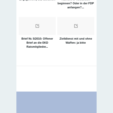
beginnen? Oder in der FDP
anfangen?...
Brief Nr. 5/2010: Offener
Zivildienst mit und ohne
Brief an die EKD
Waffen: ja bitte
Ratsmitglieder...