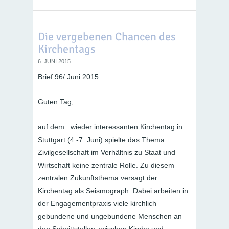
Die vergebenen Chancen des
Kirchentags
6. JUNI 2015
Brief 96/ Juni 2015
Guten Tag,
auf dem wieder interessanten Kirchentag in
Stuttgart (4.-7. Juni) spielte das Thema
Zivilgesellschaft im Verhältnis zu Staat und
Wirtschaft keine zentrale Rolle. Zu diesem
zentralen Zukunftsthema versagt der
Kirchentag als Seismograph. Dabei arbeiten in
der Engagementpraxis viele kirchlich
gebundene und ungebundene Menschen an
den Schnittstellen zwischen Kirche und