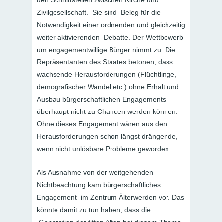
Zivilgesellschaft. Sie sind Beleg für die
Notwendigkeit einer ordnenden und gleichzeitig
weiter aktivierenden Debatte. Der Wettbewerb
um engagementwillige Bürger nimmt zu. Die
Repräsentanten des Staates betonen, dass
wachsende Herausforderungen (Flüchtlinge,
demografischer Wandel etc.) ohne Erhalt und
Ausbau bürgerschaftlichen Engagements
überhaupt nicht zu Chancen werden können.
Ohne dieses Engagement wären aus den
Herausforderungen schon längst drängende,
wenn nicht unlösbare Probleme geworden.
Als Ausnahme von der weitgehenden
Nichtbeachtung kam bürgerschaftliches
Engagement im Zentrum Älterwerden vor. Das
könnte damit zu tun haben, dass die