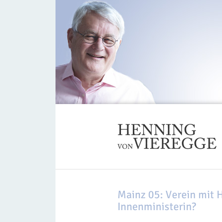
Mainz 05: Verein mit
Innenministerin?