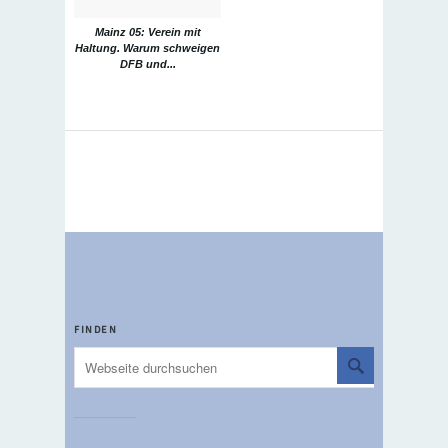
Mainz 05: Verein mit
Haltung. Warum schweigen
DFB und...
FINDEN