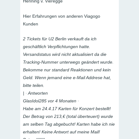
Henning v. Vieregge
Hier Erfahrungen von anderen Viagogo
Kunden
2 Tickets für U2 Berlin verkauft da ich
geschäftlich Verpflichtungen hatte.
Versandstatus wird nicht aktualisiert da die
Tracking-Nummer unterwegs geändert wurde.
Bekomme nur standard Reaktionen und kein
Geld. Wenn jemand eine e-Mail Addrese hat,
bitte teilen.
| · Antworten
GlasIdol285 vor 4 Monaten ·
Habe am 24.4.17 Karten für Konzert bestellt!
Der Betrag von 213,€ (total überteuert) wurde
am selben Tag abgebucht! Karten habe ich nie
erhalten! Keine Antwort auf meine Mail!