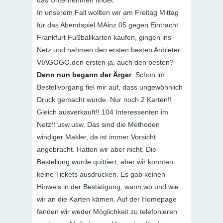
In unserem Fall wollten wir am Freitag Mittag
für das Abendspiel MAinz 05 gegen Eintracht
Frankfurt Fußballkarten kaufen, gingen ins
Netz und nahmen den ersten besten Anbieter.
VIAGOGO.den ersten ja, auch den besten?
Denn nun begann der Ärger
. Schon im
Bestellvorgang fiel mir auf, dass ungewöhnlich
Druck gemacht wurde. Nur noch 2 Karten!!
Gleich ausverkauft!! 104 Interessenten im
Netz!! usw.usw. Das sind die Methoden
windiger Makler, da ist immer Vorsicht
angebracht. Hatten wir aber nicht. Die
Bestellung wurde quittiert, aber wir konnten
keine Tickets ausdrucken. Es gab keinen
Hinweis in der Bestätigung, wann,wo und wie
wir an die Karten kämen. Auf der Homepage
fanden wir weder Möglichkeit zu telefonieren