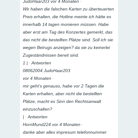
JudoHaar203 vor 4 Monaten ·
Wir haben die falschen Karten zu überteuerten
Preis erhalten, die Hotline meinte ich hätte es
innerhalb 14 tagen monieren müssen. Habe
aber erst am Tag des Konzertes gemerkt, das
das nicht die bestellten Plätze sind. Soll ich sie
wegen Betrugs anzeigen? da sie zu keinerlei
Zugeständnissen bereit sind.
1 | · Antworten
08062004 JudoHaar203
vor 4 Monaten ·
mir geht’s genauso, habe vor 2 Tagen die
Karten erhalten, aber nicht die bestellten
Plätze, macht es Sinn den Rechtsanwalt
einzuschalten?
| · Antworten
HornMund224 vor 4 Monaten ·
danke aber alles impresum telefonnummer