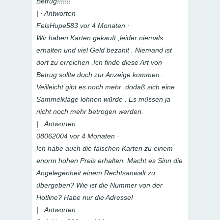
Betrug!!!!!!!
| · Antworten
FelsHupe583 vor 4 Monaten ·
Wir haben Karten gekauft ,leider niemals
erhalten und viel Geld bezahlt . Niemand ist
dort zu erreichen .Ich finde diese Art von
Betrug sollte doch zur Anzeige kommen .
Veilleicht gibt es noch mehr ,dodaß sich eine
Sammelklage lohnen würde . Es müssen ja
nicht noch mehr betrogen werden.
| · Antworten
08062004 vor 4 Monaten ·
Ich habe auch die falschen Karten zu einem
enorm hohen Preis erhalten. Macht es Sinn die
Angelegenheit einem Rechtsanwalt zu
übergeben? Wie ist die Nummer von der
Hotline? Habe nur die Adresse!
| · Antworten