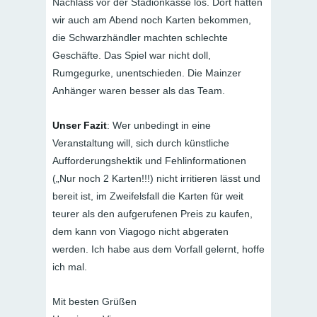
Nachlass vor der Stadionkasse los. Dort hätten
wir auch am Abend noch Karten bekommen,
die Schwarzhändler machten schlechte
Geschäfte. Das Spiel war nicht doll,
Rumgegurke, unentschieden. Die Mainzer
Anhänger waren besser als das Team.
Unser Fazit
: Wer unbedingt in eine
Veranstaltung will, sich durch künstliche
Aufforderungshektik und Fehlinformationen
(„Nur noch 2 Karten!!!) nicht irritieren lässt und
bereit ist, im Zweifelsfall die Karten für weit
teurer als den aufgerufenen Preis zu kaufen,
dem kann von Viagogo nicht abgeraten
werden. Ich habe aus dem Vorfall gelernt, hoffe
ich mal.
Mit besten Grüßen