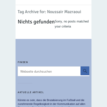
Tag Archive for: Noussair Mazraoui
Nichts gefunden
Sorry, no posts matched
your criteria
FINDEN
AKTUELLE ARTIKEL
Könnte es sein, dass die Brutalisierung im Fußball und die
zunehmende Regellosigkeit in der Kommunikation auf allen