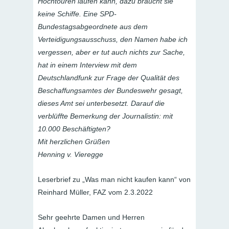
Hochtouren laufen kann, dazu braucht sie
keine Schiffe. Eine SPD-
Bundestagsabgeordnete aus dem
Verteidigungsausschuss, den Namen habe ich
vergessen, aber er tut auch nichts zur Sache,
hat in einem Interview mit dem
Deutschlandfunk zur Frage der Qualität des
Beschaffungsamtes der Bundeswehr gesagt,
dieses Amt sei unterbesetzt. Darauf die
verblüffte Bemerkung der Journalistin: mit
10.000 Beschäftigten?
Mit herzlichen Grüßen
Henning v. Vieregge
Leserbrief zu „Was man nicht kaufen kann“ von
Reinhard Müller, FAZ vom 2.3.2022
Sehr geehrte Damen und Herren