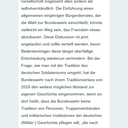
Gesellschaft insgesamt alles andere als
selbstverständlich. Die Einführung eines
allgemeinen einjährigen Bürgerdienstes, der
die Wahl zur Bundeswehr einschließt, könnte
vielleicht ein Weg sein, das Fremdeln etwas
abzubauen. Diese Diskussion ist jetzt
angelaufen und sollte vertieft werden, bevor
Bedenkenträger diese längst überfällige
Entscheidung wiederum verhindern. Bei der
Frage, wie man mit der Tradition des
deutschen Soldatentums umgeht, hat die
Bundeswehr nach ihrem Traditionserlass von
2018 den weitest möglichen Abstand zur
eigenen Geschichte eingenommen, wenn es
dort heißt, dass die Bundeswehr keine
Tradition von Personen, Truppenverbänden
und militärischen Institutionen der deutschen
(Militär-) Geschichte pflegen will, „die nach