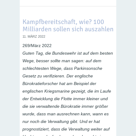
Kampfbereitschaft, wie? 100
Milliarden sollen sich auszahlen
11. MÄRZ 2022
269/März 2022
Guten Tag, die Bundeswehr ist auf dem besten
Wege, besser sollte man sagen: auf dem
schlechtesten Wege, dass Parkinsonsche
Gesetz zu verifizieren. Der englische
Bürokratieforscher hat am Beispiel der
englischen Kriegsmarine gezeigt, die im Laufe
der Entwicklung die Flotte immer kleiner und
die sie verwaltende Bürokratie immer größer
wurde, dass man ausrechnen kann, wann es
nur noch die Verwaltung gibt. Und er hat
prognostiziert, dass die Verwaltung weiter auf