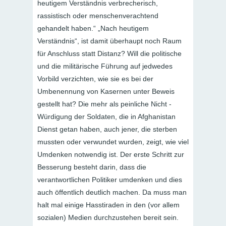
heutigem Verständnis verbrecherisch,
rassistisch oder menschenverachtend
gehandelt haben.“ „Nach heutigem
Verständnis“, ist damit überhaupt noch Raum
für Anschluss statt Distanz? Will die politische
und die militärische Führung auf jedwedes
Vorbild verzichten, wie sie es bei der
Umbenennung von Kasernen unter Beweis
gestellt hat? Die mehr als peinliche Nicht -
Würdigung der Soldaten, die in Afghanistan
Dienst getan haben, auch jener, die sterben
mussten oder verwundet wurden, zeigt, wie viel
Umdenken notwendig ist. Der erste Schritt zur
Besserung besteht darin, dass die
verantwortlichen Politiker umdenken und dies
auch öffentlich deutlich machen. Da muss man
halt mal einige Hasstiraden in den (vor allem
sozialen) Medien durchzustehen bereit sein.