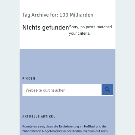
Tag Archive for: 100 Milliarden
Nichts gefunden
Sorry, no posts matched
your criteria
FINDEN
AKTUELLE ARTIKEL
Könnte es sein, dass die Brutalisierung im Fußball und die
zunehmende Regellosigkeit in der Kommunikation auf allen