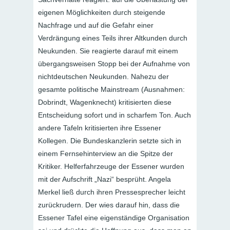
eigenen Möglichkeiten durch steigende
Nachfrage und auf die Gefahr einer
Verdrängung eines Teils ihrer Altkunden durch
Neukunden. Sie reagierte darauf mit einem
übergangsweisen Stopp bei der Aufnahme von
nichtdeutschen Neukunden. Nahezu der
gesamte politische Mainstream (Ausnahmen:
Dobrindt, Wagenknecht) kritisierten diese
Entscheidung sofort und in scharfem Ton. Auch
andere Tafeln kritisierten ihre Essener
Kollegen. Die Bundeskanzlerin setzte sich in
einem Fernsehinterview an die Spitze der
Kritiker. Helferfahrzeuge der Essener wurden
mit der Aufschrift „Nazi“ besprüht. Angela
Merkel ließ durch ihren Pressesprecher leicht
zurückrudern. Der wies darauf hin, dass die
Essener Tafel eine eigenständige Organisation