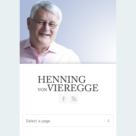
Join our Facebook Group
RSS