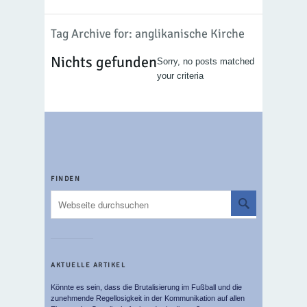
Tag Archive for: anglikanische Kirche
Nichts gefunden
Sorry, no posts matched
your criteria
FINDEN
AKTUELLE ARTIKEL
Könnte es sein, dass die Brutalisierung im Fußball und die
zunehmende Regellosigkeit in der Kommunikation auf allen