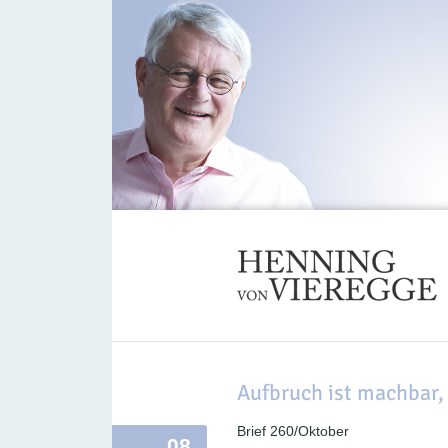
Aufbruch ist machbar,
Brief 260/Oktober
08