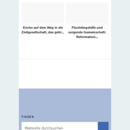
Kirche auf dem Weg in die
Flüchtlingshilfe und
Zivilgesellschaft, das geht...
sorgende Gemeinschaft:
Reformation...
FINDEN