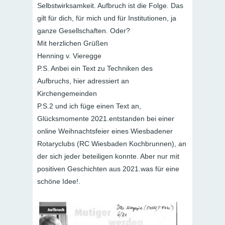
Selbstwirksamkeit. Aufbruch ist die Folge. Das
gilt für dich, für mich und für Institutionen, ja
ganze Gesellschaften. Oder?
Mit herzlichen Grüßen
Henning v. Vieregge
P.S. Anbei ein Text zu Techniken des
Aufbruchs, hier adressiert an
Kirchengemeinden
P.S.2 und ich füge einen Text an,
Glücksmomente 2021.entstanden bei einer
online Weihnachtsfeier eines Wiesbadener
Rotaryclubs (RC Wiesbaden Kochbrunnen), an
der sich jeder beteiligen konnte. Aber nur mit
positiven Geschichten aus 2021.was für eine
schöne Idee!.