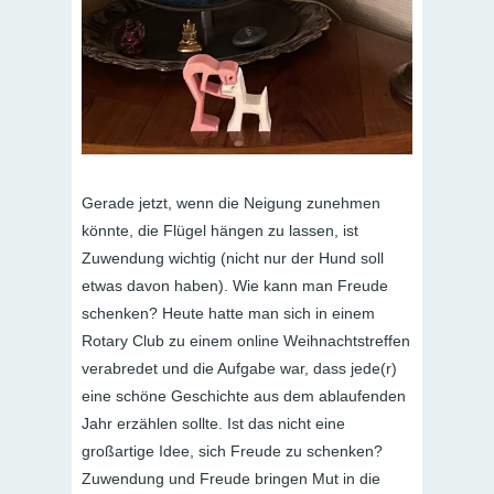
Gerade jetzt, wenn die Neigung zunehmen
könnte, die Flügel hängen zu lassen, ist
Zuwendung wichtig (nicht nur der Hund soll
etwas davon haben). Wie kann man Freude
schenken? Heute hatte man sich in einem
Rotary Club zu einem online Weihnachtstreffen
verabredet und die Aufgabe war, dass jede(r)
eine schöne Geschichte aus dem ablaufenden
Jahr erzählen sollte. Ist das nicht eine
großartige Idee, sich Freude zu schenken?
Zuwendung und Freude bringen Mut in die