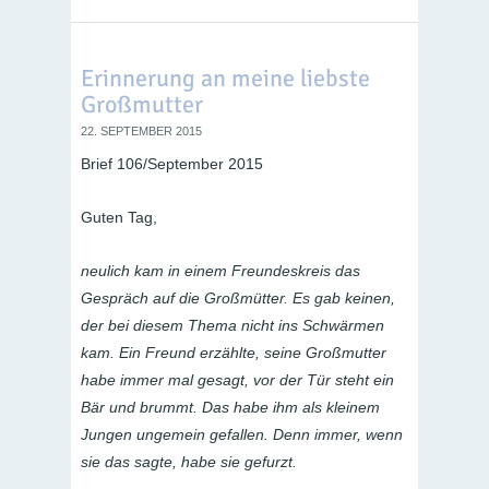
Erinnerung an meine liebste
Großmutter
22. SEPTEMBER 2015
Brief 106/September 2015
Guten Tag,
neulich kam in einem Freundeskreis das
Gespräch auf die Großmütter. Es gab keinen,
der bei diesem Thema nicht ins Schwärmen
kam. Ein Freund erzählte, seine Großmutter
habe immer mal gesagt, vor der Tür steht ein
Bär und brummt. Das habe ihm als kleinem
Jungen ungemein gefallen. Denn immer, wenn
sie das sagte, habe sie gefurzt.