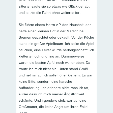
zitterte, sagte sie so etwas wie Glück gehabt
und setzte die Fahrt ohne weiteres fort.
Sie führte einem Herrn v.P. den Haushalt, der
hatte einen kleinen Hof in der Marsch bei
Bremen gepachtet oder gekauft. Vor der Küche
stand ein großer Apfelbaum Ich sollte die Äpfel
pflücken, eine Leiter wurde herbeigeschafft, ich
kletterte hoch und fing an. Dummerweise
waren die besten Äpfel noch weiter oben. Da
traute ich mich nicht hin. Unten stand Großi
und rief mir zu, ich solle höher klettern. Es war
keine Bitte, sondern eine harsche
Aufforderung. Ich erinnere nicht, was ich tat,
außer dass ich mich meiner Ängstlichkeit
schämte. Und irgendwie stolz war auf eine
Großmutter, die keine Angst um ihren Enkel