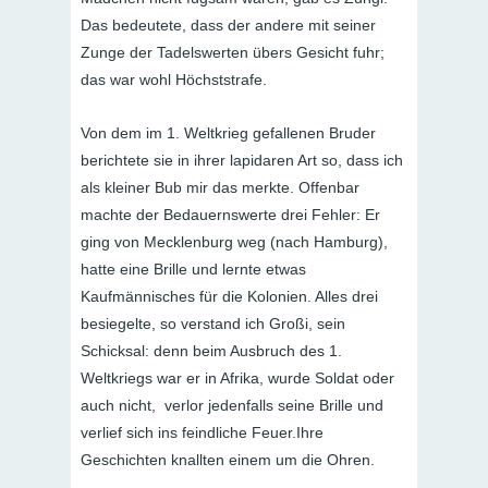
Das bedeutete, dass der andere mit seiner
Zunge der Tadelswerten übers Gesicht fuhr;
das war wohl Höchststrafe.
Von dem im 1. Weltkrieg gefallenen Bruder
berichtete sie in ihrer lapidaren Art so, dass ich
als kleiner Bub mir das merkte. Offenbar
machte der Bedauernswerte drei Fehler: Er
ging von Mecklenburg weg (nach Hamburg),
hatte eine Brille und lernte etwas
Kaufmännisches für die Kolonien. Alles drei
besiegelte, so verstand ich Großi, sein
Schicksal: denn beim Ausbruch des 1.
Weltkriegs war er in Afrika, wurde Soldat oder
auch nicht, verlor jedenfalls seine Brille und
verlief sich ins feindliche Feuer.Ihre
Geschichten knallten einem um die Ohren.