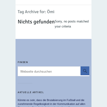
Tag Archive for: Ömi
Nichts gefunden
Sorry, no posts matched
your criteria
FINDEN
AKTUELLE ARTIKEL
Könnte es sein, dass die Brutalisierung im Fußball und die
zunehmende Regellosigkeit in der Kommunikation auf allen