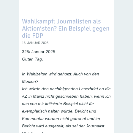
Wahlkampf: Journalisten als
Aktionisten? Ein Beispiel gegen
die FDP
16. JANUAR 2025
325/ Januar 2025
Guten Tag,
In Wahlzeiten wird geholzt. Auch von den
Medien?
Ich würde den nachfolgenden Leserbrief an die
AZ in Mainz nicht geschrieben haben, wenn ich
das von mir kritisierte Beispiel nicht für
exemplarisch halten würde. Bericht und
Kommentar werden nicht getrennt und im
Bericht wird ausgeteilt, als sei der Journalist