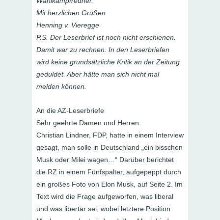
Wahlkampfredner.
Mit herzlichen Grüßen
Henning v. Vieregge
P.S. Der Leserbrief ist noch nicht erschienen.
Damit war zu rechnen. In den Leserbriefen
wird keine grundsätzliche Kritik an der Zeitung
geduldet. Aber hätte man sich nicht mal
melden können.
An die AZ-Leserbriefe
Sehr geehrte Damen und Herren
Christian Lindner, FDP, hatte in einem Interview
gesagt, man solle in Deutschland „ein bisschen
Musk oder Milei wagen…“ Darüber berichtet
die RZ in einem Fünfspalter, aufgepeppt durch
ein großes Foto von Elon Musk, auf Seite 2. Im
Text wird die Frage aufgeworfen, was liberal
und was libertär sei, wobei letztere Position