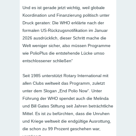
Und es ist gerade jetzt wichtig, weil globale
Koordination und Finanzierung politisch unter
Druck geraten: Die WHO erklärte nach der
formalen US-Rückzugsnotifikation im Januar
2026 ausdrücklich, dieser Schritt mache die
Welt weniger sicher, also müssen Programme
wie PolioPlus die entstehende Lücke umso
entschlossener schließen“
Seit 1985 unterstützt Rotary International mit
allen Clubs weltweit das Programm, zuletzt
unter dem Slogan „End Polio Now“. Unter
Führung der WHO spendet auch die Melinda
und Bill Gates Stiftung seit Jahren beträchtliche
Mittel. Es ist zu befürchten, dass die Unruhen
und Kriege weltweit die endgültige Ausrottung,
die schon zu 99 Prozent geschehen war,