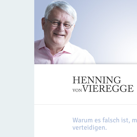
Warum es falsch ist, 
verteidigen.