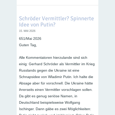
Schröder Vermittler? Spinnerte
Idee von Putin?
15. MAI 2026
651/Mai 2026
Guten Tag,
Alle Kommentatoren hierzulande sind sich
einig: Gerhard Schröder als Vermittler im Krieg
Russlands gegen die Ukraine ist eine
Schnapsidee von Wladimir Putin. Ich halte die
Absage aber für vorschnell. Die Ukraine hätte
ihrerseits einen Vermittler vorschlagen sollen.
Da gibt es genug seriöse Namen, in
Deutschland beispielsweise Wolfgang
Ischinger. Dann gäbe es zwei Möglichkeiten: