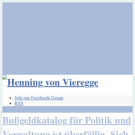
Join our Facebook Group
RSS
Bußgeldkatalog für Politik und
Verwaltung ist überfällig- Sich