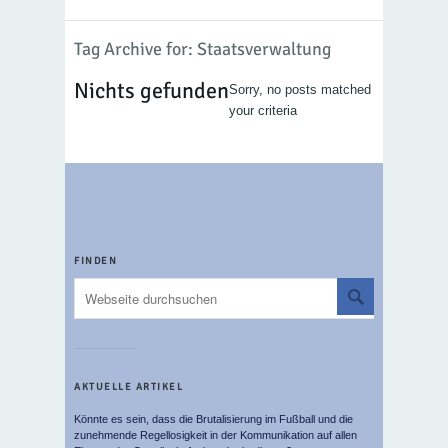
Tag Archive for: Staatsverwaltung
Nichts gefunden
Sorry, no posts matched
your criteria
FINDEN
AKTUELLE ARTIKEL
Könnte es sein, dass die Brutalisierung im Fußball und die
zunehmende Regellosigkeit in der Kommunikation auf allen