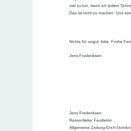
viel zu tun, wenn ich jedem Schre
Das ist nicht zu machen. Und ein
Nichts für ungut, bitte. Frohe Fes
Jens Frederiksen
Jens Frederiksen
Ressortleiter Feuilleton
Allgemeine Zeitung Erich-Dombro