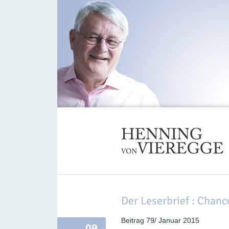
Der Leserbrief : Chanc
Beitrag 79/ Januar 2015
09