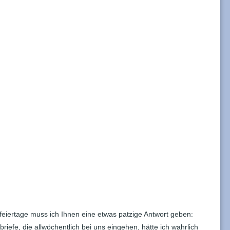
,
feiertage muss ich Ihnen eine etwas patzige Antwort geben:
riefe, die allwöchentlich bei uns eingehen, hätte ich wahrlich