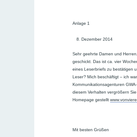
Anlage 1
Dezember 2014
Sehr geehrte Damen und Herren, 
geschickt. Das ist ca. vier Woche
eines Leserbriefs zu bestätigen u
Leser? Mich beschäftigt – ich w
Kommunikationsagenturen GWA- di
diesem Verhalten vergrößern Sie 
Homepage gestellt
www.vonviere
Mit besten Grüßen