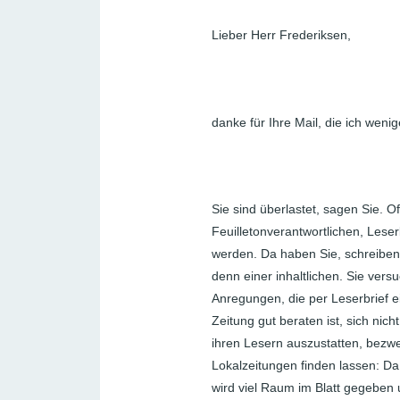
Lieber Herr Frederiksen,
danke für Ihre Mail, die ich wenig
Sie sind überlastet, sagen Sie. 
Feuilletonverantwortlichen, Lese
werden. Da haben Sie, schreiben
denn einer inhaltlichen. Sie vers
Anregungen, die per Leserbrief e
Zeitung gut beraten ist, sich ni
ihren Lesern auszustatten, bezwe
Lokalzeitungen finden lassen: Da
wird viel Raum im Blatt gegeben un