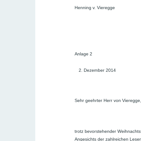
Henning v. Vieregge
Anlage 2
Dezember 2014
Sehr geehrter Herr von Vieregge
trotz bevorstehender Weihnachts
Angesichts der zahlreichen Leserb