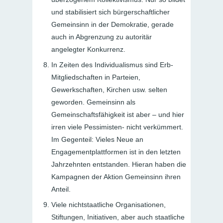
und stabilisiert sich bürgerschaftlicher
Gemeinsinn in der Demokratie, gerade
auch in Abgrenzung zu autoritär
angelegter Konkurrenz.
In Zeiten des Individualismus sind Erb-
Mitgliedschaften in Parteien,
Gewerkschaften, Kirchen usw. selten
geworden. Gemeinsinn als
Gemeinschaftsfähigkeit ist aber – und hier
irren viele Pessimisten- nicht verkümmert.
Im Gegenteil: Vieles Neue an
Engagementplattformen ist in den letzten
Jahrzehnten entstanden. Hieran haben die
Kampagnen der Aktion Gemeinsinn ihren
Anteil.
Viele nichtstaatliche Organisationen,
Stiftungen, Initiativen, aber auch staatliche