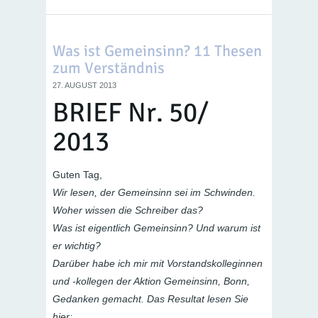
Was ist Gemeinsinn? 11 Thesen
zum Verständnis
27. AUGUST 2013
BRIEF Nr. 50/
2013
Guten Tag,
Wir lesen, der Gemeinsinn sei im Schwinden.
Woher wissen die Schreiber das?
Was ist eigentlich Gemeinsinn? Und warum ist
er wichtig?
Darüber habe ich mir mit Vorstandskolleginnen
und -kollegen der Aktion Gemeinsinn, Bonn,
Gedanken gemacht. Das Resultat lesen Sie
hier: