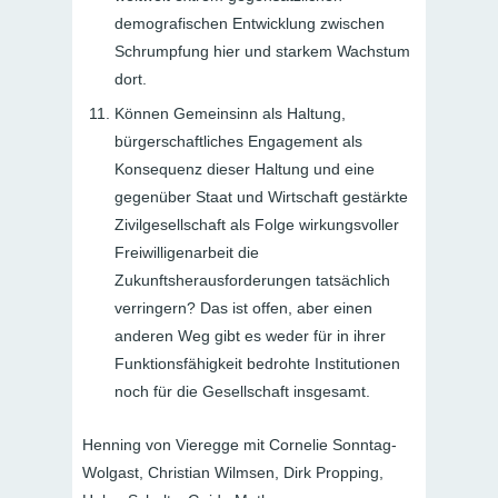
demografischen Entwicklung zwischen
Schrumpfung hier und starkem Wachstum
dort.
Können Gemeinsinn als Haltung,
bürgerschaftliches Engagement als
Konsequenz dieser Haltung und eine
gegenüber Staat und Wirtschaft gestärkte
Zivilgesellschaft als Folge wirkungsvoller
Freiwilligenarbeit die
Zukunftsherausforderungen tatsächlich
verringern? Das ist
offen,
aber einen
anderen Weg gibt es weder für in ihrer
Funktionsfähigkeit bedrohte Institutionen
noch für die Gesellschaft insgesamt.
Henning von Vieregge mit Cornelie Sonntag-
Wolgast, Christian Wilmsen, Dirk Propping,