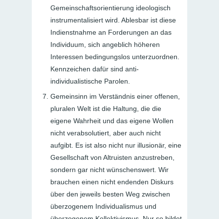
Gemeinschaftsorientierung ideologisch
instrumentalisiert wird. Ablesbar ist diese
Indienstnahme an Forderungen an das
Individuum, sich angeblich höheren
Interessen bedingungslos unterzuordnen.
Kennzeichen dafür sind anti-
individualistische Parolen.
Gemeinsinn im
Verständnis einer offenen,
pluralen Welt
ist die Haltung, die die
eigene Wahrheit und das eigene Wollen
nicht verabsolutiert, aber auch nicht
aufgibt. Es ist also nicht nur illusionär, eine
Gesellschaft von Altruisten anzustreben,
sondern gar nicht wünschenswert. Wir
brauchen einen nicht endenden Diskurs
über den jeweils besten Weg zwischen
überzogenem Individualismus und
überzogenem Kollektivismus. Nur so bildet