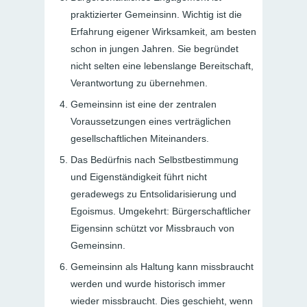
praktizierter Gemeinsinn
. Wichtig ist die
Erfahrung eigener Wirksamkeit, am besten
schon in jungen Jahren. Sie begründet
nicht selten eine lebenslange Bereitschaft,
Verantwortung zu übernehmen.
Gemeinsinn ist eine der zentralen
Voraussetzungen eines verträglichen
gesellschaftlichen Miteinanders.
Das Bedürfnis nach Selbstbestimmung
und Eigenständigkeit führt nicht
geradewegs zu Entsolidarisierung und
Egoismus.
Umgekehrt: Bürgerschaftlicher
Eigensinn schützt vor Missbrauch von
Gemeinsinn
.
Gemeinsinn als Haltung kann missbraucht
werden und wurde historisch immer
wieder missbraucht. Dies geschieht, wenn