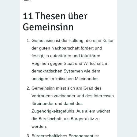
11 Thesen über
Gemeinsinn
Gemeinsinn ist die Haltung, die eine
Kultur
der guten Nachbarschaft
fördert und
festigt, in autoritären und totalitären
Regimen gegen Staat und Wirtschaft, in
demokratischen Systemen wie dem
unsrigen im kritischen Miteinander.
Gemeinsinn misst sich am Grad des
Vertrauens
zueinander und des Interesses
füreinander und damit des
Zugehörigkeitsgefühls. Aus allem wächst
die Bereitschaft, als Bürger aktiv zu
werden.
Bürgerschaftliches Engagement ist