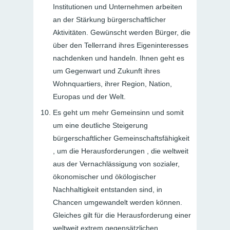
Institutionen und Unternehmen arbeiten
an der Stärkung bürgerschaftlicher
Aktivitäten. Gewünscht werden Bürger, die
über den Tellerrand ihres Eigeninteresses
nachdenken und handeln. Ihnen geht es
um Gegenwart und Zukunft ihres
Wohnquartiers, ihrer Region, Nation,
Europas und der Welt.
Es geht um mehr Gemeinsinn und somit
um eine
deutliche Steigerung
bürgerschaftlicher Gemeinschaftsfähigkeit
, um die Herausforderungen , die weltweit
aus der Vernachlässigung von sozialer,
ökonomischer und ökölogischer
Nachhaltigkeit entstanden sind, in
Chancen umgewandelt werden können.
Gleiches gilt für die Herausforderung einer
weltweit extrem gegensätzlichen