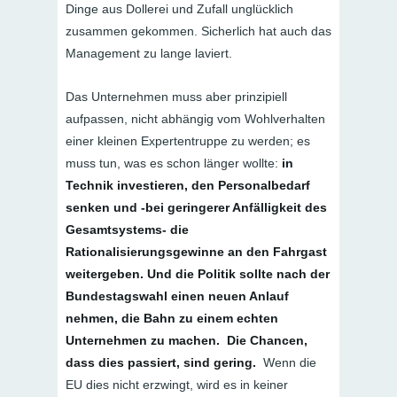
Dinge aus Dollerei und Zufall unglücklich
zusammen gekommen. Sicherlich hat auch das
Management zu lange laviert.
Das Unternehmen muss aber prinzipiell
aufpassen, nicht abhängig vom Wohlverhalten
einer kleinen Expertentruppe zu werden; es
muss tun, was es schon länger wollte:
in
Technik investieren, den Personalbedarf
senken und -bei geringerer Anfälligkeit des
Gesamtsystems- die
Rationalisierungsgewinne an den Fahrgast
weitergeben. Und die Politik sollte nach der
Bundestagswahl einen neuen Anlauf
nehmen, die Bahn zu einem echten
Unternehmen zu machen. Die Chancen,
dass dies passiert, sind gering.
Wenn die
EU dies nicht erzwingt, wird es in keiner