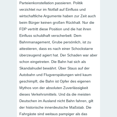
Parteienkonstellation passieren. Politik
verzichtet nur im Notfall auf Einfluss und
wirtschaftliche Argumente haben zur Zeit auch
beim Bürger keinen großen Rückhalt. Nur die
FDP vertritt diese Position und die hat ihren
Einfluss schuldhaft verscherbelt. Dem
Bahnmanagement, Grube persönlich, ist zu
attestieren, dass es nach einer Schockstarre
überzeugend agiert hat. Der Schaden war aber
schon eingetreten. Die Bahn hat sich als
Skandalnudel bewährt. Über Staus auf der
Autobahn und Flugverspätungen wird kaum
geschimpft, die Bahn ist Opfer des eigenen
Mythos von der absoluten Zuverlässigkeit
dieses Verkehrsmittels. Und da die meisten
Deutschen im Ausland nicht Bahn fahren, gilt
der historische innerdeutsche Maßstab. Die
Fahrgäste sind weitaus pampiger als das