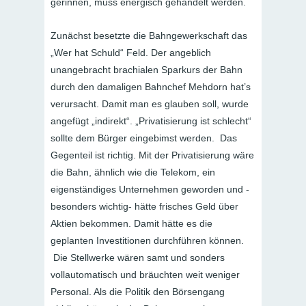
gerinnen, muss energisch gehandelt werden.
Zunächst besetzte die Bahngewerkschaft das
„Wer hat Schuld“ Feld. Der angeblich
unangebracht brachialen Sparkurs der Bahn
durch den damaligen Bahnchef Mehdorn hat’s
verursacht. Damit man es glauben soll, wurde
angefügt „indirekt“. „Privatisierung ist schlecht“
sollte dem Bürger eingebimst werden. Das
Gegenteil ist richtig. Mit der Privatisierung wäre
die Bahn, ähnlich wie die Telekom, ein
eigenständiges Unternehmen geworden und -
besonders wichtig- hätte frisches Geld über
Aktien bekommen. Damit hätte es die
geplanten Investitionen durchführen können.
Die Stellwerke wären samt und sonders
vollautomatisch und bräuchten weit weniger
Personal. Als die Politik den Börsengang