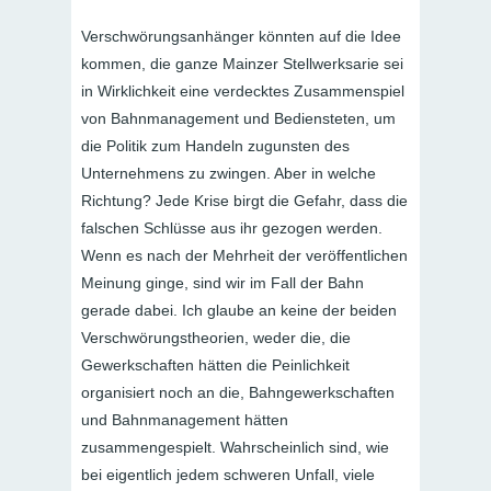
Verschwörungsanhänger könnten auf die Idee
kommen, die ganze Mainzer Stellwerksarie sei
in Wirklichkeit eine verdecktes Zusammenspiel
von Bahnmanagement und Bediensteten, um
die Politik zum Handeln zugunsten des
Unternehmens zu zwingen. Aber in welche
Richtung? Jede Krise birgt die Gefahr, dass die
falschen Schlüsse aus ihr gezogen werden.
Wenn es nach der Mehrheit der veröffentlichen
Meinung ginge, sind wir im Fall der Bahn
gerade dabei. Ich glaube an keine der beiden
Verschwörungstheorien, weder die, die
Gewerkschaften hätten die Peinlichkeit
organisiert noch an die, Bahngewerkschaften
und Bahnmanagement hätten
zusammengespielt. Wahrscheinlich sind, wie
bei eigentlich jedem schweren Unfall, viele