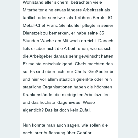
Wohlstand aller sichern, betrachten viele
Mitarbeiter eine etwas längere Arbeitszeit als
tariflich oder sonstwie als Teil ihres Berufs. IG-
Metall-Chef Franz Steinkühler pflegte in seiner
Dienstzeit zu bemerken, er habe seine 35
Stunden Woche am Mittwoch erreicht. Danach
ließ er aber nicht die Arbeit ruhen, wie es sich
die Arbeitgeber damals sehr gewünscht hätten.
Er meinte entschuldigend, Chefs machten das
so. Es sind eben nicht nur Chefs. Großbetriebe
und hier vor allem staatlich gelenkte oder rein
staatliche Organisationen haben die höchsten
Krankenstände, die niedrigsten Arbeitszeiten
und das höchste Klageniveau. Wieso
eigentlich? Das ist doch kein Zufall.
Nun könnte man auch sagen, wie sollen die
nach ihrer Auffassung über Gebühr