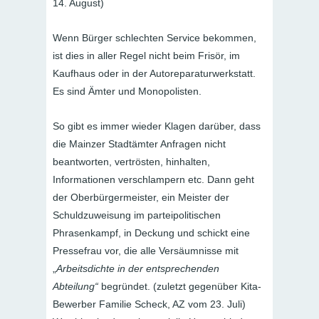
14. August)
Wenn Bürger schlechten Service bekommen,
ist dies in aller Regel nicht beim Frisör, im
Kaufhaus oder in der Autoreparaturwerkstatt.
Es sind Ämter und Monopolisten.
So gibt es immer wieder Klagen darüber, dass
die Mainzer Stadtämter Anfragen nicht
beantworten, vertrösten, hinhalten,
Informationen verschlampern etc. Dann geht
der Oberbürgermeister, ein Meister der
Schuldzuweisung im parteipolitischen
Phrasenkampf, in Deckung und schickt eine
Pressefrau vor, die alle Versäumnisse mit
„
Arbeitsdichte in der entsprechenden
Abteilung“
begründet. (zuletzt gegenüber Kita-
Bewerber Familie Scheck, AZ vom 23. Juli)