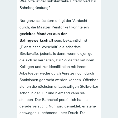
Was bitte ist der substanzielle Unterschied zur
Bahnbegründung?
Nur ganz schüchtern dringt der Verdacht
durch, die Mainzer Peinlichkeit könnte ein
gezieltes Manöver aus der
Bahngewerkschaft
sein. Bekanntlich ist
„Dienst nach Vorschrift“ die schärfste
Streikwaffe, jedenfalls dann, wenn diejenigen,
die sich so verhalten, zur Solidarität mit ihren
Kollegen und zur Identifikation mit ihrem
Arbeitgeber weder durch Anreize noch durch
Sanktionen gebracht werden können. Offenbar
stehen die nächsten urlaubswilligen Stellwerker
schon in der Tür und niemand kann sie
stoppen. Der Bahnchef persönlich hat es
gerade versucht. Nun wird gemeldet, er stehe
deswegen zunehmend unter Druck. Die