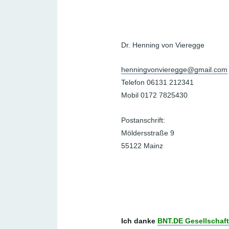
Dr. Henning von Vieregge
henningvonvieregge@gmail.com
Telefon 06131 212341
Mobil 0172 7825430
Postanschrift:
Möldersstraße 9
55122 Mainz
Ich danke
BNT.DE Gesellschaft