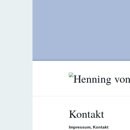
Kontakt
Impressum, Kontakt