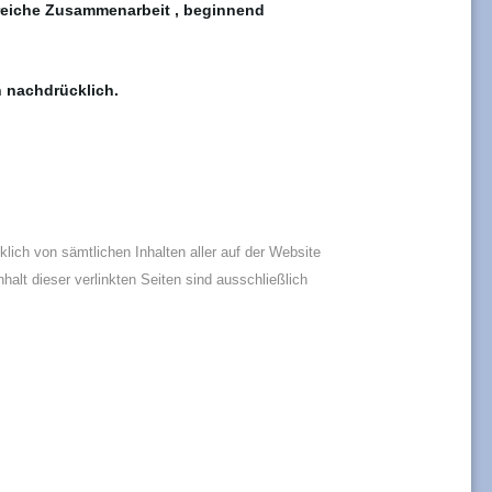
lgreiche Zusammenarbeit , beginnend
 nachdrücklich.
klich von sämtlichen Inhalten aller auf der Website
nhalt dieser verlinkten Seiten sind ausschließlich