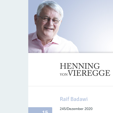
Raif Badawi
245/Dezember 2020
15