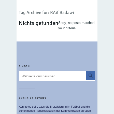
Tag Archive for: RAif Badawi
Nichts gefunden
Sorry, no posts matched
your criteria
FINDEN
AKTUELLE ARTIKEL
Könnte es sein, dass die Brutalisierung im Fußball und die
zunehmende Regellosigkeit in der Kommunikation auf allen