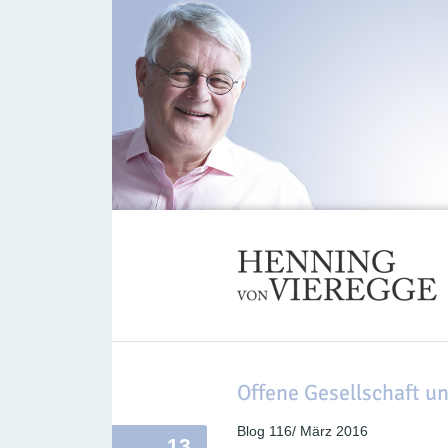
Offene Gesellschaft u
Blog 116/ März 2016
13