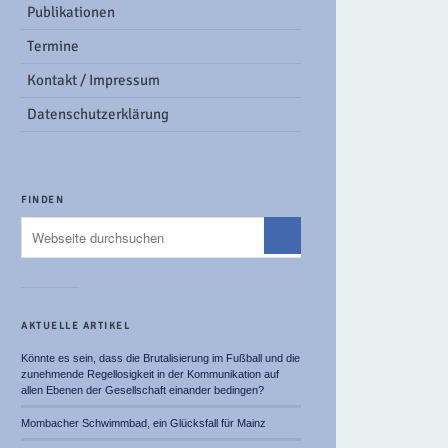
Publikationen
Termine
Kontakt / Impressum
Datenschutzerklärung
FINDEN
AKTUELLE ARTIKEL
Könnte es sein, dass die Brutalisierung im Fußball und die
zunehmende Regellosigkeit in der Kommunikation auf
allen Ebenen der Gesellschaft einander bedingen?
Mombacher Schwimmbad, ein Glücksfall für Mainz