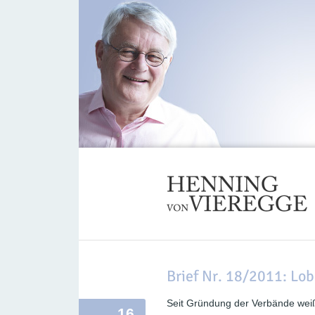
Brief Nr. 18/2011: Lob
Seit Gründung der Verbände wei
16