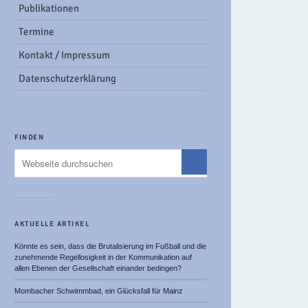
Publikationen
Termine
Kontakt / Impressum
Datenschutzerklärung
FINDEN
AKTUELLE ARTIKEL
Könnte es sein, dass die Brutalisierung im Fußball und die
zunehmende Regellosigkeit in der Kommunikation auf
allen Ebenen der Gesellschaft einander bedingen?
Mombacher Schwimmbad, ein Glücksfall für Mainz