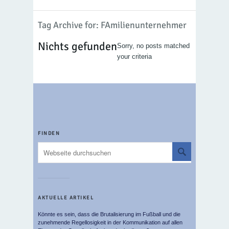
Tag Archive for: FAmilienunternehmer
Nichts gefunden
Sorry, no posts matched
your criteria
FINDEN
AKTUELLE ARTIKEL
Könnte es sein, dass die Brutalisierung im Fußball und die
zunehmende Regellosigkeit in der Kommunikation auf allen