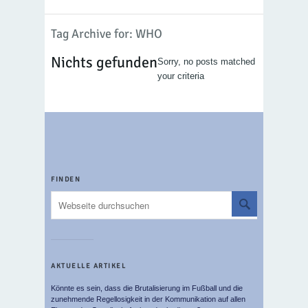
Tag Archive for: WHO
Nichts gefunden
Sorry, no posts matched
your criteria
FINDEN
AKTUELLE ARTIKEL
Könnte es sein, dass die Brutalisierung im Fußball und die
zunehmende Regellosigkeit in der Kommunikation auf allen