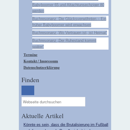
Babyboomer 65 und Altachtunsechziger 80
werden
Buchresonanz: Die Glücksverwöhnten – Ein
früher Babyboomer wird erwachsen
Buchresonanz „Wo Vertrauen ist, ist Heimat“
Buchresonanz „Der Ruhestand kommt
später“
Termine
Kontakt / Impressum
Datenschutzerklärung
Finden
Aktuelle Artikel
Könnte es sein, dass die Brutalisierung im Fußball