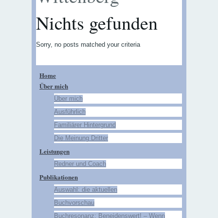
Nichts gefunden
Sorry, no posts matched your criteria
Home
Über mich
Über mich
Ausführlich
Familiärer Hintergrund
Die Meinung Dritter
Leistungen
Redner und Coach
Publikationen
Auswahl: die aktuellen
Buchvorschau
Buchresonanz: Beneidenswert! – Wenn