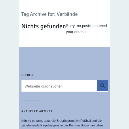
Tag Archive for: Verbände
Nichts gefunden
Sorry, no posts matched
your criteria
FINDEN
AKTUELLE ARTIKEL
Könnte es sein, dass die Brutalisierung im Fußball und die
zunehmende Regellosigkeit in der Kommunikation auf allen