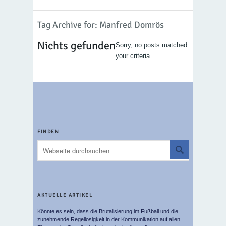
Tag Archive for: Manfred Domrös
Nichts gefunden
Sorry, no posts matched
your criteria
FINDEN
AKTUELLE ARTIKEL
Könnte es sein, dass die Brutalisierung im Fußball und die
zunehmende Regellosigkeit in der Kommunikation auf allen