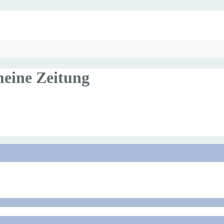
meine Zeitung