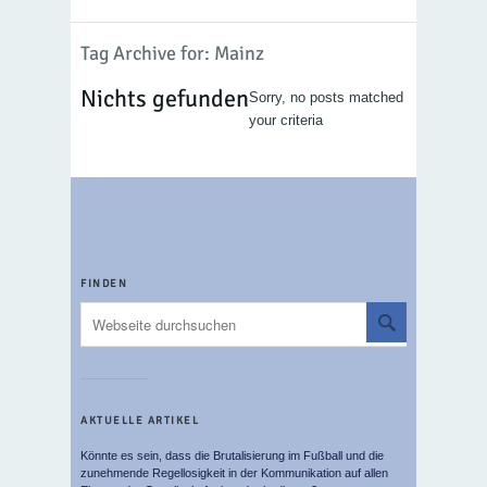
Tag Archive for: Mainz
Nichts gefunden
Sorry, no posts matched
your criteria
FINDEN
AKTUELLE ARTIKEL
Könnte es sein, dass die Brutalisierung im Fußball und die
zunehmende Regellosigkeit in der Kommunikation auf allen