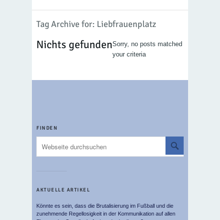
Tag Archive for: Liebfrauenplatz
Nichts gefunden
Sorry, no posts matched
your criteria
FINDEN
AKTUELLE ARTIKEL
Könnte es sein, dass die Brutalisierung im Fußball und die
zunehmende Regellosigkeit in der Kommunikation auf allen