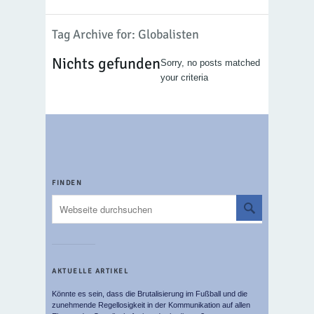
Tag Archive for: Globalisten
Nichts gefunden
Sorry, no posts matched
your criteria
FINDEN
AKTUELLE ARTIKEL
Könnte es sein, dass die Brutalisierung im Fußball und die
zunehmende Regellosigkeit in der Kommunikation auf allen