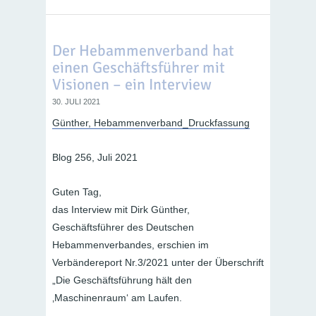
Der Hebammenverband hat
einen Geschäftsführer mit
Visionen – ein Interview
30. JULI 2021
Günther, Hebammenverband_Druckfassung
Blog 256, Juli 2021
Guten Tag,
das Interview mit Dirk Günther,
Geschäftsführer des Deutschen
Hebammenverbandes, erschien im
Verbändereport Nr.3/2021 unter der Überschrift
„Die Geschäftsführung hält den
‚Maschinenraum‘ am Laufen.