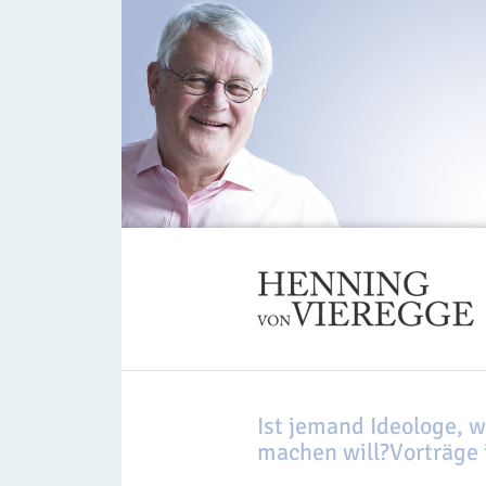
Ist jemand Ideologe, w
machen will?Vorträge 