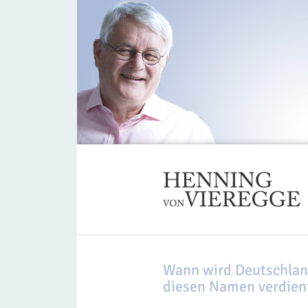
Wann wird Deutschlan
diesen Namen verdien