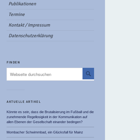
Publikationen
Termine
Kontakt / Impressum
Datenschutzerklärung
FINDEN
AKTUELLE ARTIKEL
Könnte es sein, dass die Brutalisierung im Fußball und die
zunehmende Regellosigkeit in der Kommunikation auf
allen Ebenen der Gesellschaft einander bedingen?
Mombacher Schwimmbad, ein Glücksfall für Mainz