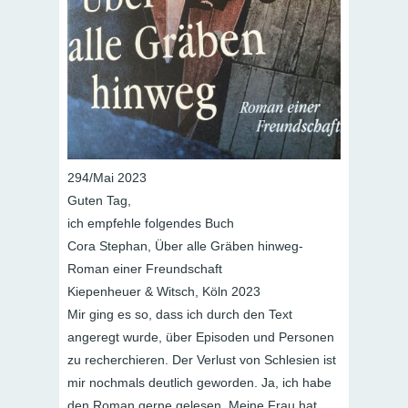
294/Mai 2023
Guten Tag,
ich empfehle folgendes Buch
Cora Stephan, Über alle Gräben hinweg-
Roman einer Freundschaft
Kiepenheuer & Witsch, Köln 2023
Mir ging es so, dass ich durch den Text
angeregt wurde, über Episoden und Personen
zu recherchieren. Der Verlust von Schlesien ist
mir nochmals deutlich geworden. Ja, ich habe
den Roman gerne gelesen. Meine Frau hat