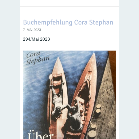
Buchempfehlung Cora Stephan
7. MAI 2023
294/Mai 2023