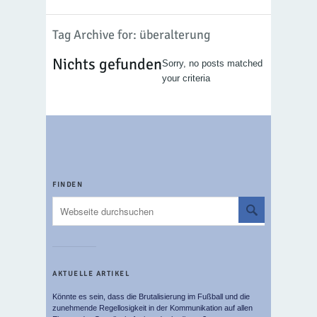
Tag Archive for: überalterung
Nichts gefunden
Sorry, no posts matched
your criteria
FINDEN
AKTUELLE ARTIKEL
Könnte es sein, dass die Brutalisierung im Fußball und die
zunehmende Regellosigkeit in der Kommunikation auf allen